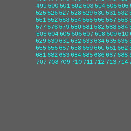
499
500
501
502
503
504
505
506
525
526
527
528
529
530
531
532
551
552
553
554
555
556
557
558
577
578
579
580
581
582
583
584
603
604
605
606
607
608
609
610
629
630
631
632
633
634
635
636
655
656
657
658
659
660
661
662
681
682
683
684
685
686
687
688
707
708
709
710
711
712
713
714