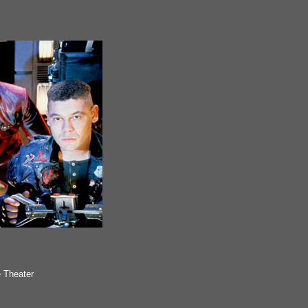
e Theater